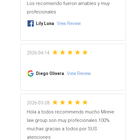
Los recomiendo fueron amables y muy
profecionales
Lily Luna
View Review
2026-04-14
Diego Olivera
View Review
2026-03-28
Hola a todos recommends mucho Minnie
law group son muy profecionales 100%
muchas gracias a todos por SUS
atenciones.