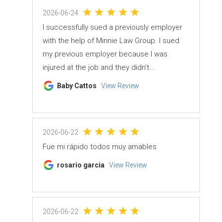
2026-06-24
I successfully sued a previously employer
with the help of Minnie Law Group. I sued
my previous employer because I was
injured at the job and they didn’t...
Baby Cattos
View Review
2026-06-22
Fue mi rápido todos muy amables
rosario garcia
View Review
2026-06-22