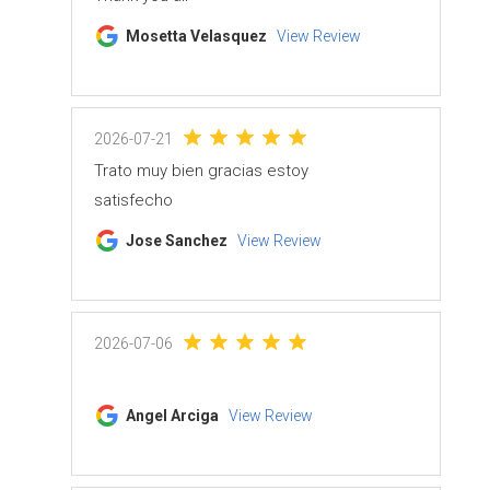
Mosetta Velasquez
View Review
2026-07-21
Trato muy bien gracias estoy
satisfecho
Jose Sanchez
View Review
2026-07-06
Angel Arciga
View Review