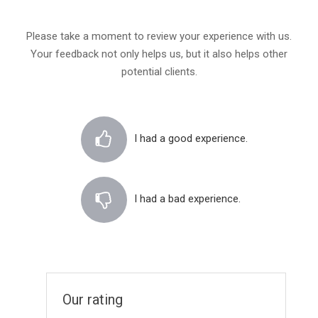
Please take a moment to review your experience with us.
Your feedback not only helps us, but it also helps other
potential clients.
I had a good experience.
I had a bad experience.
Our rating