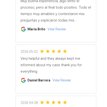
Muy buena experiencia, algo lento el
proceso, pero al final todo positivo. Todo el
tiempo muy amables y contestaron mis
preguntas y explicaron todas mis...
Maria Brito
View Review
2026-05-02
Very helpful and they always kept me
informed about my case thank you for
everything
Daniel Barrera
View Review
2026-04-28