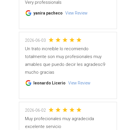
Very professionals
yanira pacheco
View Review
2026-06-03
Un trato increíble lo recomiendo
totalmente son muy profesionales muy
amables que puedo decir les agradesc9
mucho gracias
leonardo Licerio
View Review
2026-06-02
Muy profecionales muy agradecida
excelente servicio