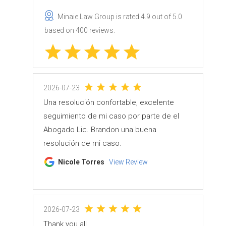
Minaie Law Group
is rated
4.9
out of
5.0
based on
400
reviews.
2026-07-23
Una resolución confortable, excelente
seguimiento de mi caso por parte de el
Abogado Lic. Brandon una buena
resolución de mi caso.
Nicole Torres
View Review
2026-07-23
Thank you all